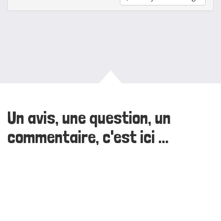
Un avis, une question, un
commentaire, c'est ici ...