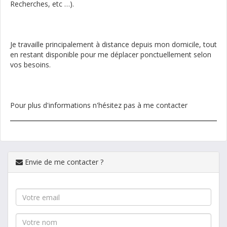
Recherches, etc …).
Je travaille principalement à distance depuis mon domicile, tout
en restant disponible pour me déplacer ponctuellement selon
vos besoins.
Pour plus d'informations n'hésitez pas à me contacter
Envie de me contacter ?