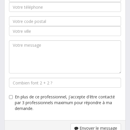
En plus de ce professionnel, j'accepte d'être contacté
par 3 professionnels maximum pour répondre à ma
demande.
Envoyer le message