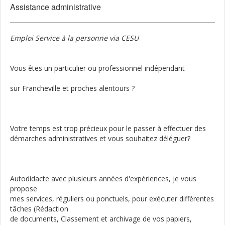
Assistance administrative
Emploi Service à la personne via CESU
Vous êtes un particulier ou professionnel indépendant
sur Francheville et proches alentours ?
Votre temps est trop précieux pour le passer à effectuer des
démarches administratives et vous souhaitez déléguer?
Autodidacte avec plusieurs années d'expériences, je vous
propose
mes services, réguliers ou ponctuels, pour exécuter différentes
tâches (Rédaction
de documents, Classement et archivage de vos papiers,