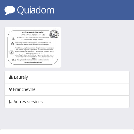
Quiadom
Laurely
Francheville
Autres services