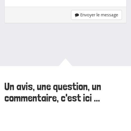
Envoyer le message
Un avis, une question, un
commentaire, c'est ici ...