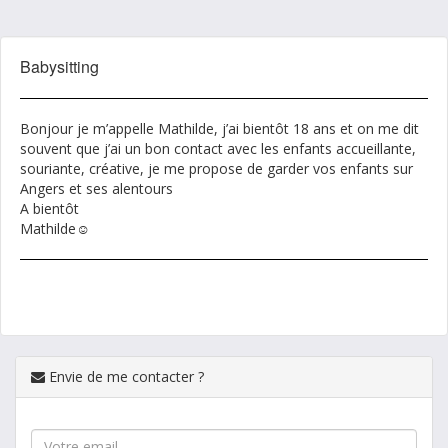
Babysitting
Bonjour je m’appelle Mathilde, j’ai bientôt 18 ans et on me dit
souvent que j’ai un bon contact avec les enfants accueillante,
souriante, créative, je me propose de garder vos enfants sur
Angers et ses alentours
A bientôt
Mathilde☺️
Envie de me contacter ?