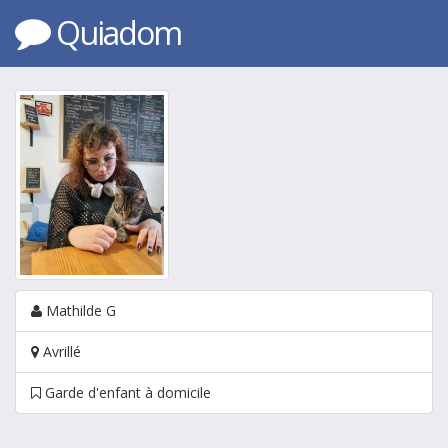
Quiadom
Mathilde G
Avrillé
Garde d'enfant à domicile