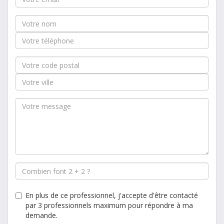
En plus de ce professionnel, j'accepte d'être contacté
par 3 professionnels maximum pour répondre à ma
demande.