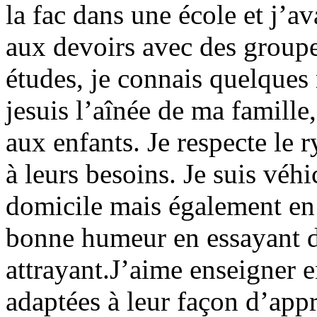
la fac dans une école et j’av
aux devoirs avec des group
études, je connais quelques
jesuis l’aînée de ma famille
aux enfants. Je respecte le
à leurs besoins. Je suis véh
domicile mais également en v
bonne humeur en essayant d
attrayant.J’aime enseigner 
adaptées à leur façon d’app