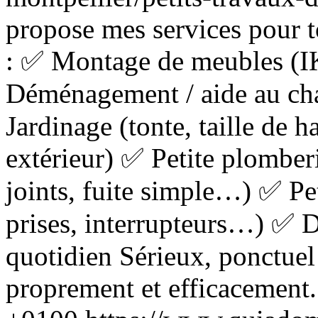
propose mes services pour t
: ✅ Montage de meubles (I
Déménagement / aide au c
Jardinage (tonte, taille de h
extérieur) ✅ Petite plomber
joints, fuite simple…) ✅ Pet
prises, interrupteurs…) ✅ D
quotidien Sérieux, ponctuel 
proprement et efficacement