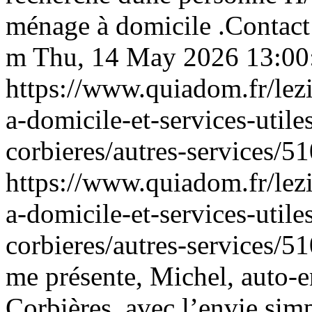
ménage à domicile .Contact 
m
Thu, 14 May 2026 13:00
https://www.quiadom.fr/lezi
a-domicile-et-services-utile
corbieres/autres-services/5
https://www.quiadom.fr/lezi
a-domicile-et-services-utile
corbieres/autres-services/5
me présente, Michel, auto-e
Corbières, avec l’envie simp