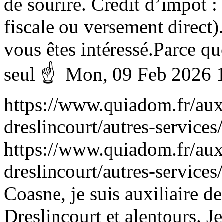
de sourire. Crédit d’impôt 
fiscale ou versement direct)
vous êtes intéressé.Parce qu
seul ☝
Mon, 09 Feb 2026 
https://www.quiadom.fr/auxi
dreslincourt/autres-service
https://www.quiadom.fr/auxi
dreslincourt/autres-service
Coasne, je suis auxiliaire d
Dreslincourt et alentours.