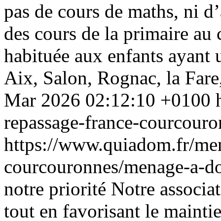
pas de cours de maths, ni d
des cours de la primaire au 
habituée aux enfants ayant 
Aix, Salon, Rognac, la Fare
Mar 2026 02:12:10 +0100
repassage-france-courcour
https://www.quiadom.fr/men
courcouronnes/menage-a-d
notre priorité Notre associa
tout en favorisant le mainti