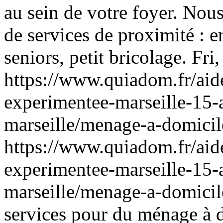
au sein de votre foyer. No
de services de proximité : e
seniors, petit bricolage.
Fri
https://www.quiadom.fr/aid
experimentee-marseille-15-
marseille/menage-a-domici
https://www.quiadom.fr/aid
experimentee-marseille-15-
marseille/menage-a-domici
services pour du ménage à d