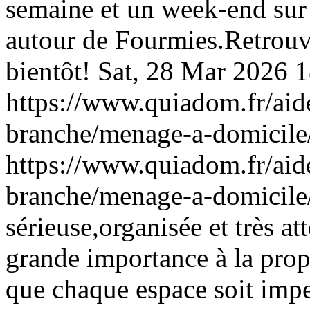
semaine et un week-end su
autour de Fourmies.Retrou
bientôt!
Sat, 28 Mar 2026 
https://www.quiadom.fr/ai
branche/menage-a-domicile
https://www.quiadom.fr/ai
branche/menage-a-domicile
sérieuse,organisée et très at
grande importance à la propre
que chaque espace soit impe