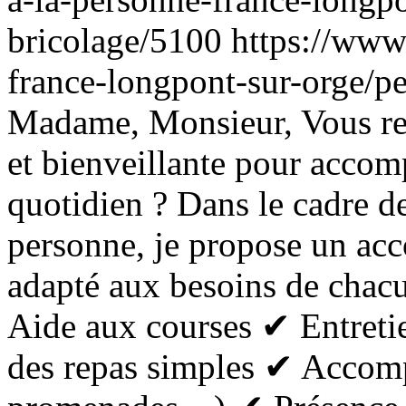
bricolage/5100
https://www
france-longpont-sur-orge/pe
Madame, Monsieur, Vous re
et bienveillante pour acco
quotidien ? Dans le cadre d
personne, je propose un ac
adapté aux besoins de chacu
Aide aux courses ✔ Entreti
des repas simples ✔ Accom