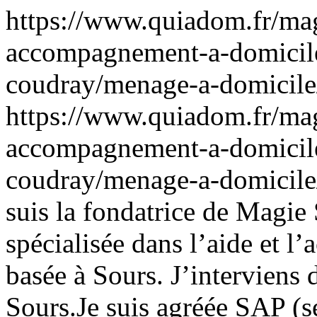
https://www.quiadom.fr/mag
accompagnement-a-domicile-
coudray/menage-a-domicil
https://www.quiadom.fr/mag
accompagnement-a-domicile-
coudray/menage-a-domicil
suis la fondatrice de Magie 
spécialisée dans l’aide et 
basée à Sours. J’interviens
Sours.Je suis agréée SAP (se