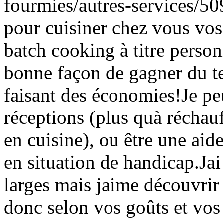
fourmies/autres-services/50
pour cuisiner chez vous vos 
batch cooking à titre person
bonne façon de gagner du tem
faisant des économies!Je pe
réceptions (plus quà réchauf
en cuisine), ou être une aid
en situation de handicap.Jai
larges mais jaime découvrir 
donc selon vos goûts et vos 