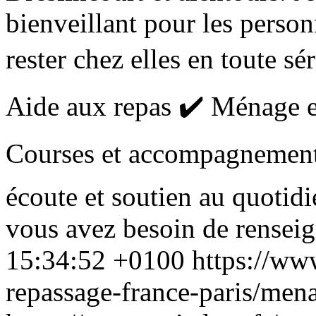
bienveillant pour les person
rester chez elles en toute sér
Aide aux repas ✔️ Ménage e
Courses et accompagnement
écoute et soutien au quotidi
vous avez besoin de renseig
15:34:52 +0100
https://ww
repassage-france-paris/men