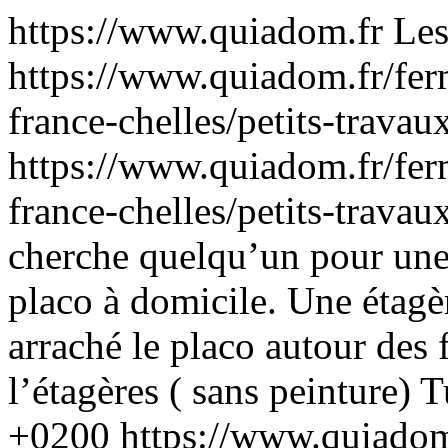
https://www.quiadom.fr
Les
https://www.quiadom.fr/ferm
france-chelles/petits-trava
https://www.quiadom.fr/ferm
france-chelles/petits-trava
cherche quelqu’un pour une 
placo à domicile. Une étagè
arraché le placo autour des 
l’étagères ( sans peinture)
T
+0200
https://www.quiadom