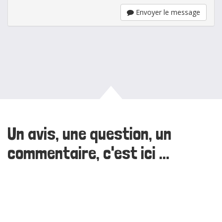
Envoyer le message
Un avis, une question, un
commentaire, c'est ici ...