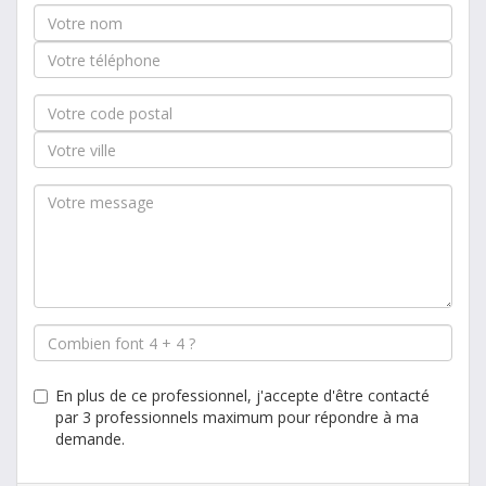
En plus de ce professionnel, j'accepte d'être contacté
par 3 professionnels maximum pour répondre à ma
demande.