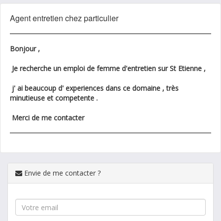
Agent entretien chez particulier
Bonjour ,
Je recherche un emploi de femme d'entretien sur St Etienne ,
j' ai beaucoup d' experiences dans ce domaine , très
minutieuse et competente .
Merci de me contacter
Envie de me contacter ?