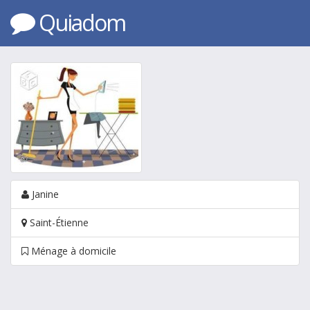
Quiadom
Janine
Saint-Étienne
Ménage à domicile