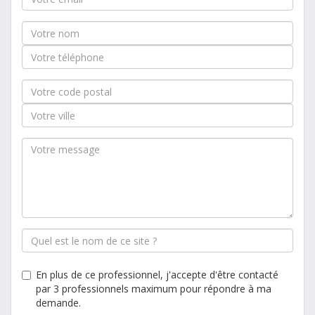
En plus de ce professionnel, j'accepte d'être contacté
par 3 professionnels maximum pour répondre à ma
demande.