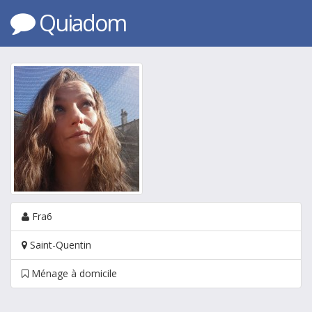
Quiadom
Fra6
Saint-Quentin
Ménage à domicile