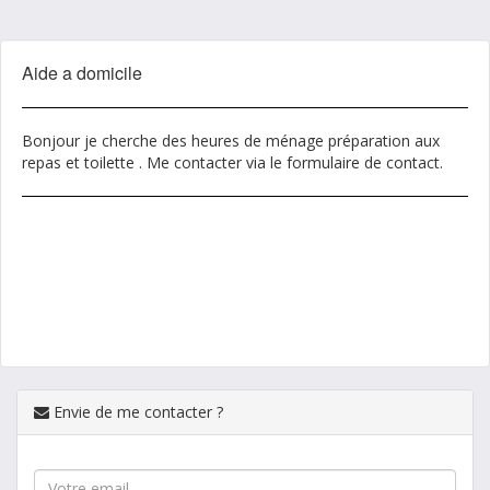
Aide a domicile
Bonjour je cherche des heures de ménage préparation aux
repas et toilette . Me contacter via le formulaire de contact.
Envie de me contacter ?