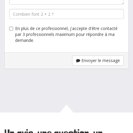
En plus de ce professionnel, j'accepte d'être contacté
par 3 professionnels maximum pour répondre à ma
demande.
Envoyer le message