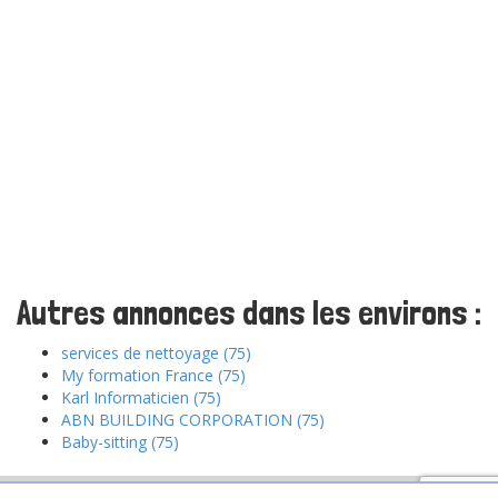
Autres annonces dans les environs :
services de nettoyage (75)
My formation France (75)
Karl Informaticien (75)
ABN BUILDING CORPORATION (75)
Baby-sitting (75)