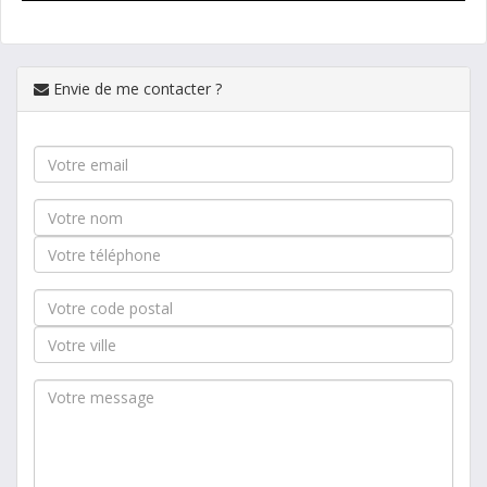
Envie de me contacter ?