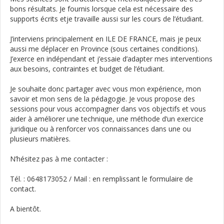
bons résultats. Je fournis lorsque cela est nécessaire des
supports écrits etje travaille aussi sur les cours de l’étudiant.
J’interviens principalement en ILE DE FRANCE, mais je peux
aussi me déplacer en Province (sous certaines conditions).
J’exerce en indépendant et j’essaie d’adapter mes interventions
aux besoins, contraintes et budget de l’étudiant.
Je souhaite donc partager avec vous mon expérience, mon
savoir et mon sens de la pédagogie. Je vous propose des
sessions pour vous accompagner dans vos objectifs et vous
aider à améliorer une technique, une méthode d’un exercice
juridique ou à renforcer vos connaissances dans une ou
plusieurs matières.
N’hésitez pas à me contacter :
Tél. : 0648173052 / Mail : en remplissant le formulaire de
contact.
A bientôt.