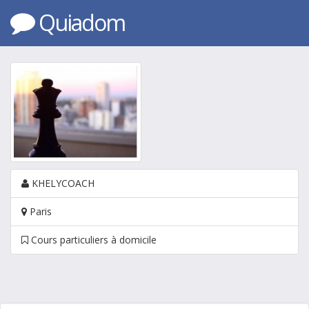
Quiadom
KHELYCOACH
Paris
Cours particuliers à domicile