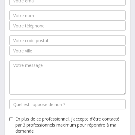
En plus de ce professionnel, j'accepte d'être contacté
par 3 professionnels maximum pour répondre à ma
demande.