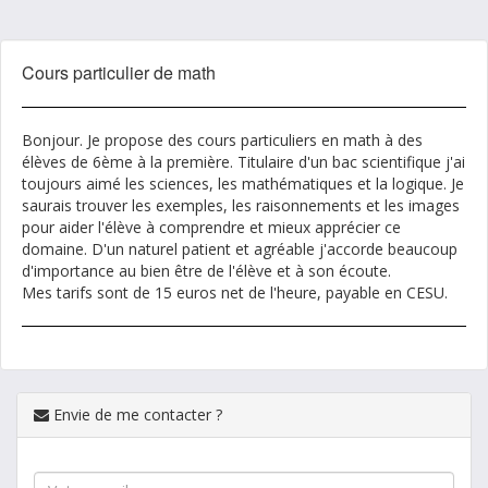
Cours particulier de math
Bonjour. Je propose des cours particuliers en math à des
élèves de 6ème à la première. Titulaire d'un bac scientifique j'ai
toujours aimé les sciences, les mathématiques et la logique. Je
saurais trouver les exemples, les raisonnements et les images
pour aider l'élève à comprendre et mieux apprécier ce
domaine. D'un naturel patient et agréable j'accorde beaucoup
d'importance au bien être de l'élève et à son écoute.
Mes tarifs sont de 15 euros net de l'heure, payable en CESU.
Envie de me contacter ?