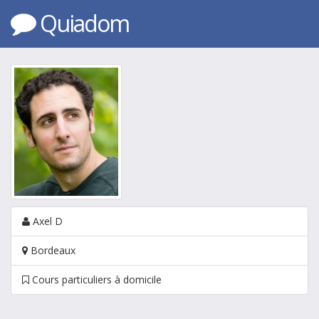
Quiadom
Axel D
Bordeaux
Cours particuliers à domicile