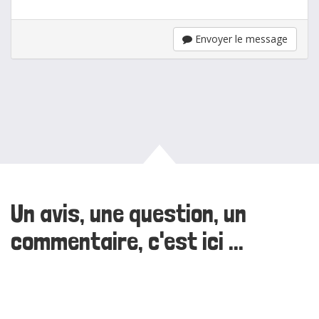
Envoyer le message
Un avis, une question, un
commentaire, c'est ici ...