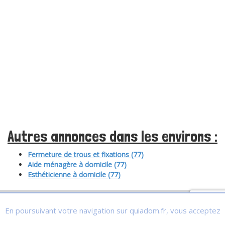
Autres annonces dans les environs :
Fermeture de trous et fixations (77)
Aide ménagère à domicile (77)
Esthéticienne à domicile (77)
En poursuivant votre navigation sur quiadom.fr, vous acceptez