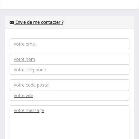
Envie de me contacter ?