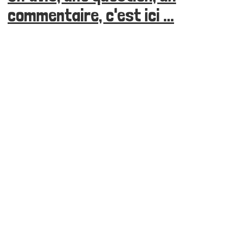
commentaire, c'est ici ...