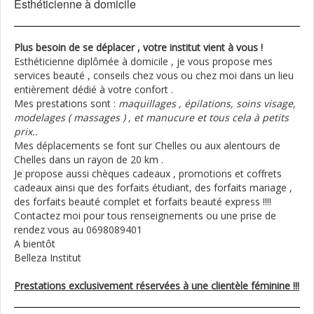
Esthéticienne à domicile
Plus besoin de se déplacer , votre institut vient à vous !
Esthéticienne diplômée à domicile , je vous propose mes
services beauté , conseils chez vous ou chez moi dans un lieu
entièrement dédié à votre confort .
Mes prestations sont :
maquillages , épilations, soins visage,
modelages ( massages ) , et manucure et tous cela à petits
prix..
Mes déplacements se font sur Chelles ou aux alentours de
Chelles dans un rayon de 20 km .
Je propose aussi chèques cadeaux , promotions et coffrets
cadeaux ainsi que des forfaits étudiant, des forfaits mariage ,
des forfaits beauté complet et forfaits beauté express !!!!
Contactez moi pour tous renseignements ou une prise de
rendez vous au 0698089401
A bientôt
Belleza Institut
Prestations exclusivement réservées à une clientèle féminine !!!