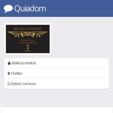
Quiadom
Belleza Institut
Chelles
Autres services