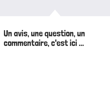
Un avis, une question, un
commentaire, c'est ici ...