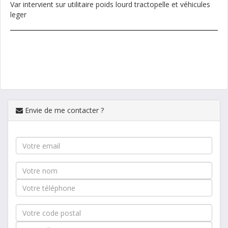
Var intervient sur utilitaire poids lourd tractopelle et véhicules
leger
Envie de me contacter ?