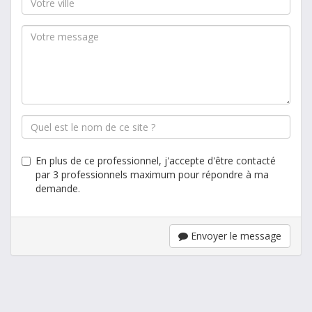
En plus de ce professionnel, j'accepte d'être contacté
par 3 professionnels maximum pour répondre à ma
demande.
Envoyer le message