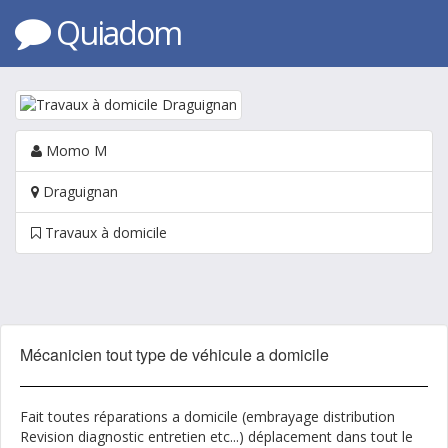
Quiadom
Momo M
Draguignan
Travaux à domicile
Mécanicien tout type de véhicule a domicile
Fait toutes réparations a domicile (embrayage distribution
Revision diagnostic entretien etc...) déplacement dans tout le