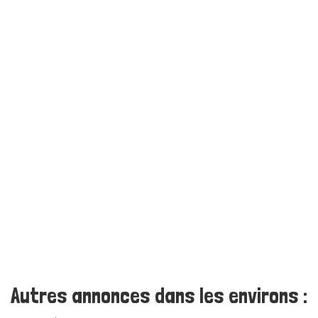
Autres annonces dans les environs :