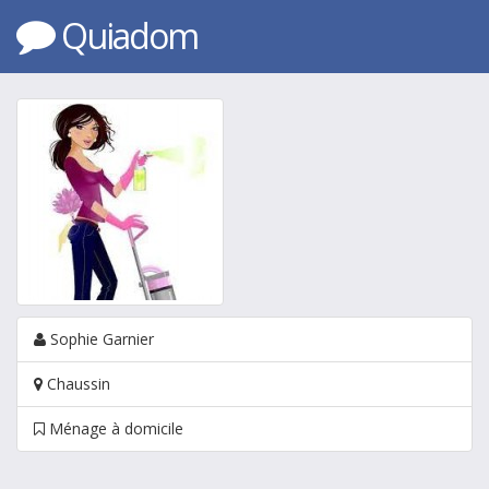
Quiadom
Sophie Garnier
Chaussin
Ménage à domicile