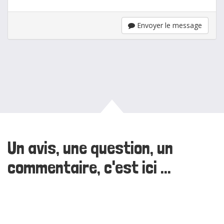
Envoyer le message
Un avis, une question, un
commentaire, c'est ici ...