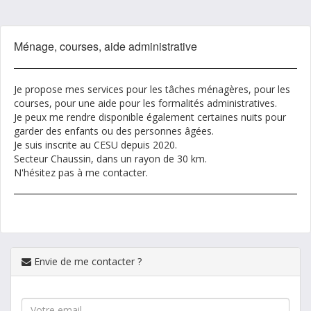
Ménage, courses, aide administrative
Je propose mes services pour les tâches ménagères, pour les
courses, pour une aide pour les formalités administratives.
Je peux me rendre disponible également certaines nuits pour
garder des enfants ou des personnes âgées.
Je suis inscrite au CESU depuis 2020.
Secteur Chaussin, dans un rayon de 30 km.
N'hésitez pas à me contacter.
Envie de me contacter ?