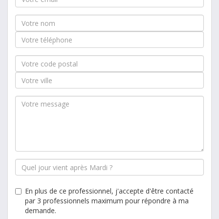
En plus de ce professionnel, j'accepte d'être contacté
par 3 professionnels maximum pour répondre à ma
demande.