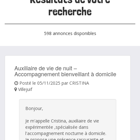
recherche
598 annonces disponibles
Auxiliaire de vie de nuit –
Accompagnement bienveillant à domicile
Posté le 05/11/2025 par CRISTINA
Villejuif
Bonjour,
Je m'appelle Cristina, auxiliaire de vie
expérimentée ,spécialisée dans
l'accompagnement nocturne à domicile.
Je propose une présence rassurante et