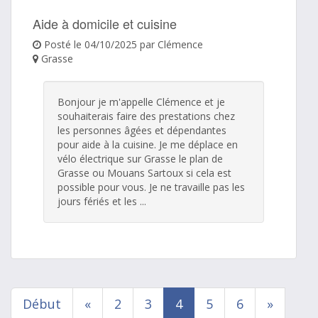
Aide à domicile et cuisine
Posté le 04/10/2025 par Clémence
Grasse
Bonjour je m'appelle Clémence et je
souhaiterais faire des prestations chez
les personnes âgées et dépendantes
pour aide à la cuisine. Je me déplace en
vélo électrique sur Grasse le plan de
Grasse ou Mouans Sartoux si cela est
possible pour vous. Je ne travaille pas les
jours fériés et les ...
Début
«
2
3
4
5
6
»