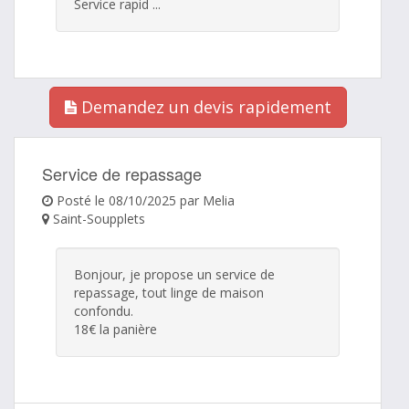
Service rapid ...
Demandez un devis rapidement
Service de repassage
Posté le 08/10/2025 par Melia
Saint-Soupplets
Bonjour, je propose un service de
repassage, tout linge de maison
confondu.
18€ la panière