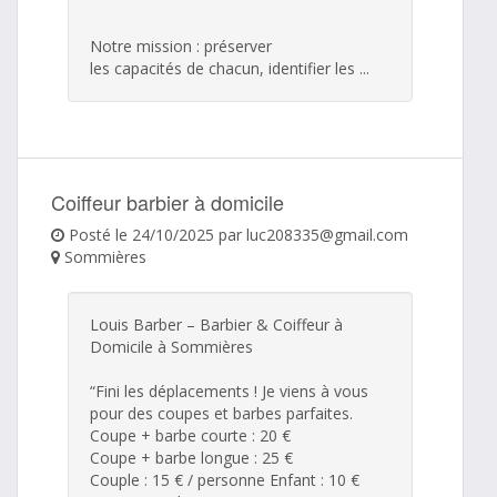
Notre mission : préserver
les capacités de chacun, identifier les ...
Coiffeur barbier à domicile
Posté le 24/10/2025 par luc208335@gmail.com
Sommières
Louis Barber – Barbier & Coiffeur à
Domicile à Sommières
“Fini les déplacements ! Je viens à vous
pour des coupes et barbes parfaites.
Coupe + barbe courte : 20 €
Coupe + barbe longue : 25 €
Couple : 15 € / personne Enfant : 10 €