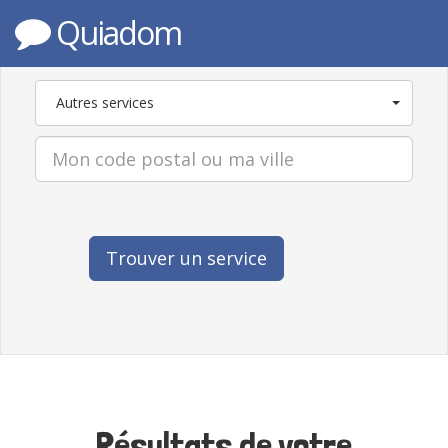
Quiadom
Autres services
Trouver un service
Résultats de votre