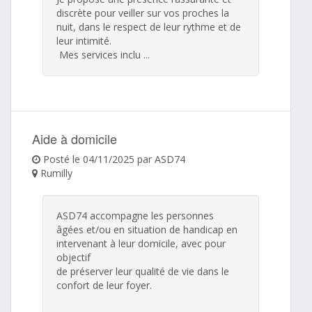
discrète pour veiller sur vos proches la
nuit, dans le respect de leur rythme et de
leur intimité.
Mes services inclu ...
Aide à domicile
Posté le 04/11/2025 par ASD74
Rumilly
ASD74 accompagne les personnes
âgées et/ou en situation de handicap en
intervenant à leur domicile, avec pour
objectif
de préserver leur qualité de vie dans le
confort de leur foyer.