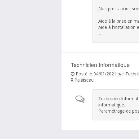
Nos prestations sont
Aide à la prise en ma
Aide à l'installation e
...
Technicien Informatique
Posté le 04/01/2021 par Techni
Palaiseau
Technicien Informat
informatique.
Paramétrage de post