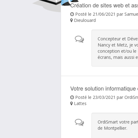
Création de sites web et as
Posté le 21/06/2021 par Samue
Dieulouard
Concepteur et Déve
Nancy et Metz, je v
conception et/ou le
écrans, mais aussi e
Votre solution informatique
Posté le 23/03/2021 par OrdiS
Lattes
OrdiSmart votre part
de Montpellier.