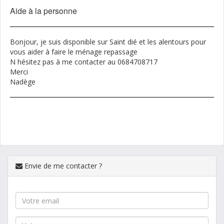
Aide à la personne
Bonjour, je suis disponible sur Saint dié et les alentours pour
vous aider à faire le ménage repassage
N hésitez pas à me contacter au 0684708717
Merci
Nadège
Envie de me contacter ?