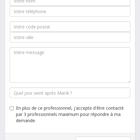
En plus de ce professionnel, j'accepte d'être contacté
par 3 professionnels maximum pour répondre à ma
demande.