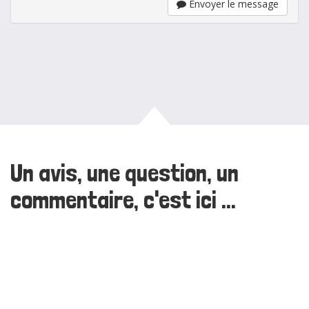
Envoyer le message
Un avis, une question, un
commentaire, c'est ici ...