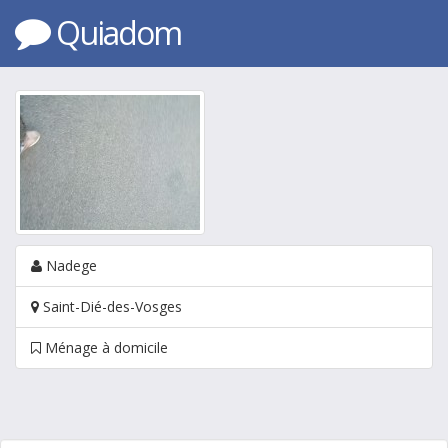
Quiadom
Nadege
Saint-Dié-des-Vosges
Ménage à domicile