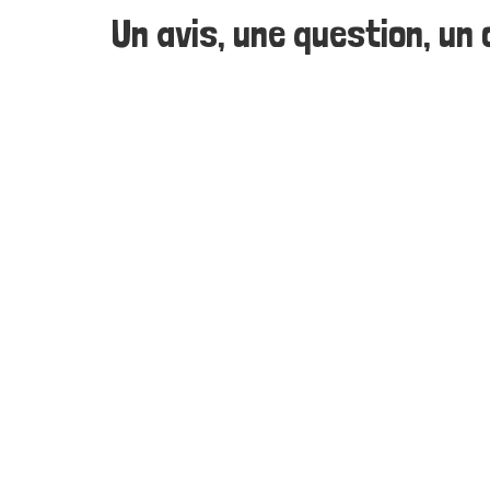
Un avis, une question, un c