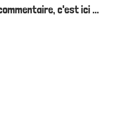
ommentaire, c'est ici ...