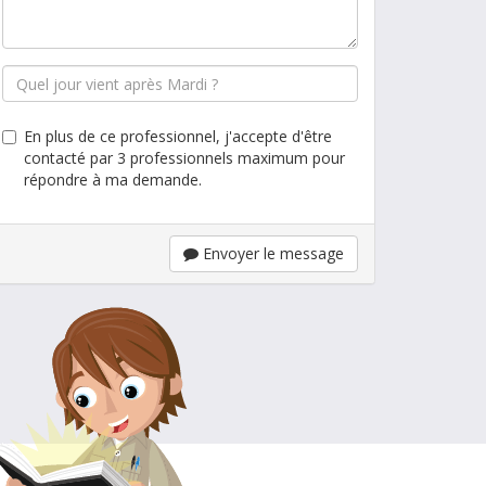
En plus de ce professionnel, j'accepte d'être
contacté par 3 professionnels maximum pour
répondre à ma demande.
Envoyer le message