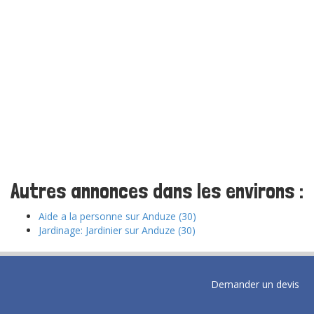
Autres annonces dans les environs :
Aide a la personne sur Anduze (30)
Jardinage: Jardinier sur Anduze (30)
Demander un devis