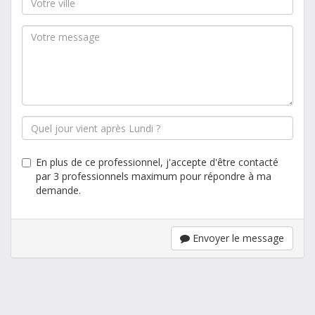
En plus de ce professionnel, j'accepte d'être contacté
par 3 professionnels maximum pour répondre à ma
demande.
Envoyer le message