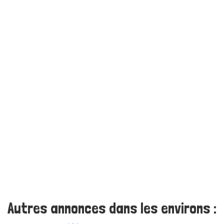
Autres annonces dans les environs :