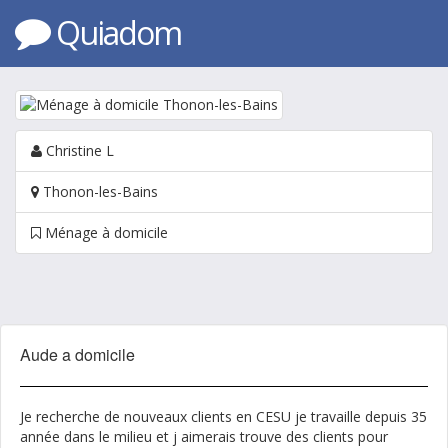
Quiadom
Christine L
Thonon-les-Bains
Ménage à domicile
Aude a domicile
Je recherche de nouveaux clients en CESU je travaille depuis 35
année dans le milieu et j aimerais trouve des clients pour