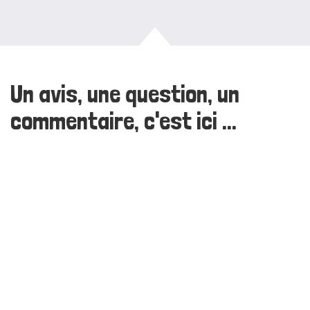
Un avis, une question, un
commentaire, c'est ici ...