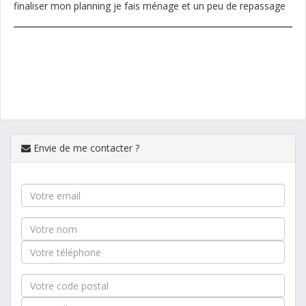
finaliser mon planning je fais ménage et un peu de repassage
Envie de me contacter ?