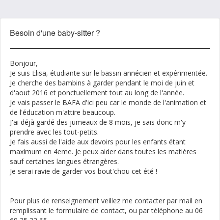
Besoin d'une baby-sitter ?
Bonjour,
Je suis Elisa, étudiante sur le bassin annécien et expérimentée.
Je cherche des bambins à garder pendant le moi de juin et
d'aout 2016 et ponctuellement tout au long de l'année.
Je vais passer le BAFA d'ici peu car le monde de l'animation et
de l'éducation m'attire beaucoup.
J'ai déjà gardé des jumeaux de 8 mois, je sais donc m'y
prendre avec les tout-petits.
Je fais aussi de l'aide aux devoirs pour les enfants étant
maximum en 4eme. Je peux aider dans toutes les matières
sauf certaines langues étrangères.
Je serai ravie de garder vos bout'chou cet été !
Pour plus de renseignement veillez me contacter par mail en
remplissant le formulaire de contact, ou par téléphone au 06