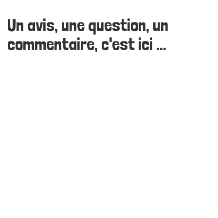
Un avis, une question, un
commentaire, c'est ici ...