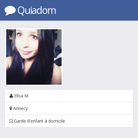
Quiadom
Elisa M
Annecy
Garde d'enfant à domicile