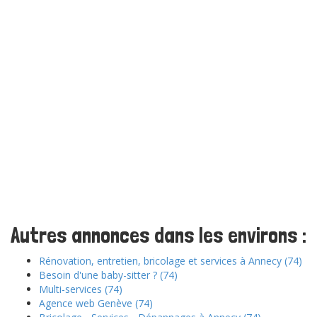
Autres annonces dans les environs :
Rénovation, entretien, bricolage et services à Annecy (74)
Besoin d'une baby-sitter ? (74)
Multi-services (74)
Agence web Genève (74)