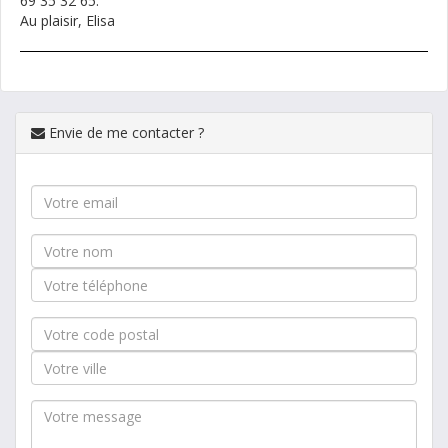
69 35 32 65.
Au plaisir, Elisa
Envie de me contacter ?