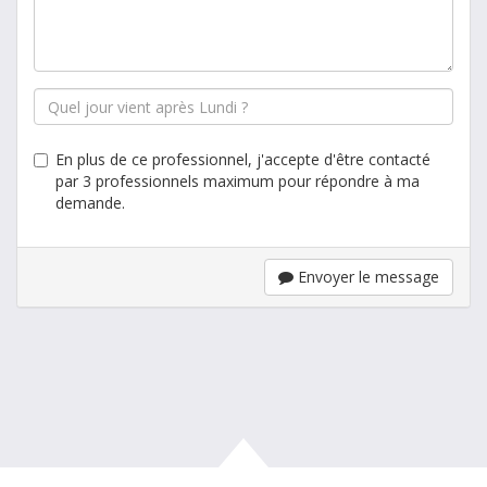
En plus de ce professionnel, j'accepte d'être contacté
par 3 professionnels maximum pour répondre à ma
demande.
Envoyer le message