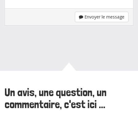
Envoyer le message
Un avis, une question, un
commentaire, c'est ici ...