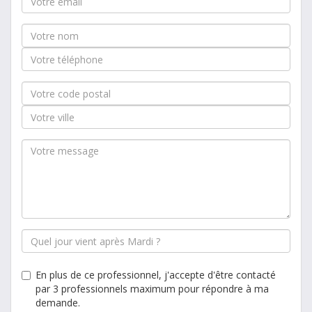
En plus de ce professionnel, j'accepte d'être contacté
par 3 professionnels maximum pour répondre à ma
demande.