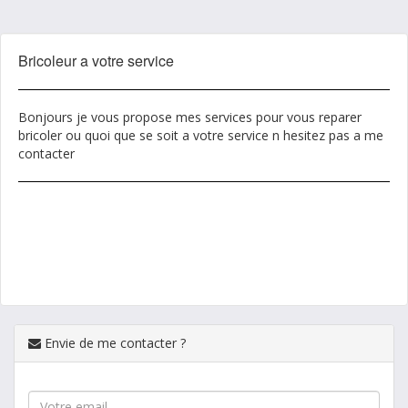
Bricoleur a votre service
Bonjours je vous propose mes services pour vous reparer
bricoler ou quoi que se soit a votre service n hesitez pas a me
contacter
Envie de me contacter ?