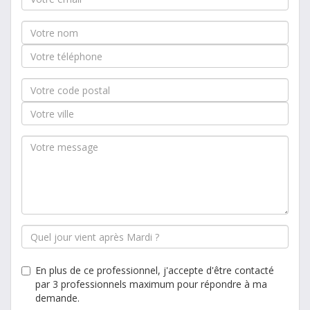
En plus de ce professionnel, j'accepte d'être contacté
par 3 professionnels maximum pour répondre à ma
demande.