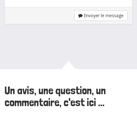
Envoyer le message
Un avis, une question, un
commentaire, c'est ici ...