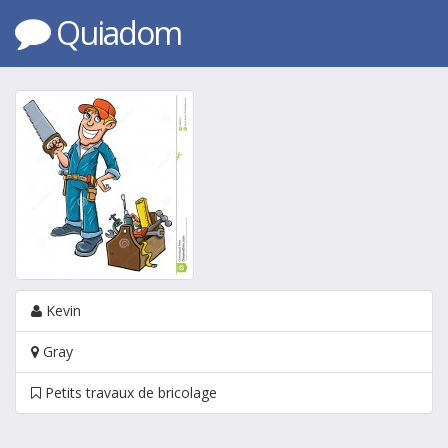
Quiadom
Kevin
Gray
Petits travaux de bricolage