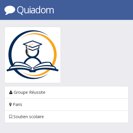
Quiadom
Groupe Réussite
Paris
Soutien scolaire