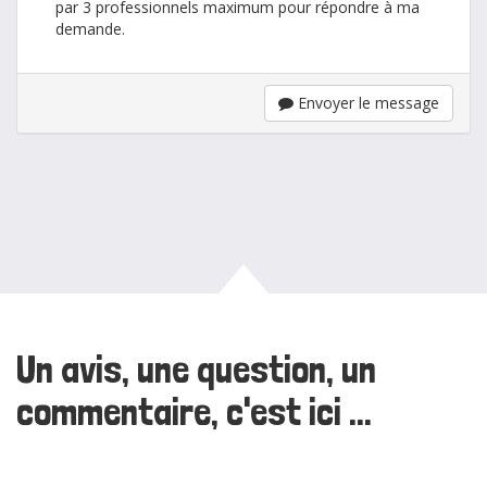
par 3 professionnels maximum pour répondre à ma
demande.
Envoyer le message
Un avis, une question, un
commentaire, c'est ici ...