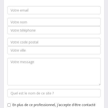
En plus de ce professionnel, j'accepte d'être contacté