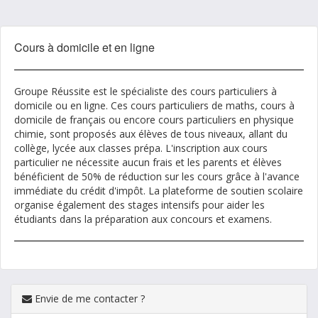
Cours à domicile et en ligne
Groupe Réussite est le spécialiste des cours particuliers à
domicile ou en ligne. Ces cours particuliers de maths, cours à
domicile de français ou encore cours particuliers en physique
chimie, sont proposés aux élèves de tous niveaux, allant du
collège, lycée aux classes prépa. L'inscription aux cours
particulier ne nécessite aucun frais et les parents et élèves
bénéficient de 50% de réduction sur les cours grâce à l'avance
immédiate du crédit d'impôt. La plateforme de soutien scolaire
organise également des stages intensifs pour aider les
étudiants dans la préparation aux concours et examens.
Envie de me contacter ?