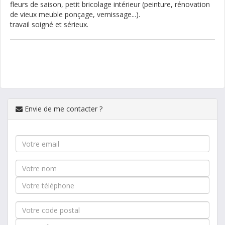
fleurs de saison, petit bricolage intérieur (peinture, rénovation
de vieux meuble ponçage, vernissage...).
travail soigné et sérieux.
Envie de me contacter ?