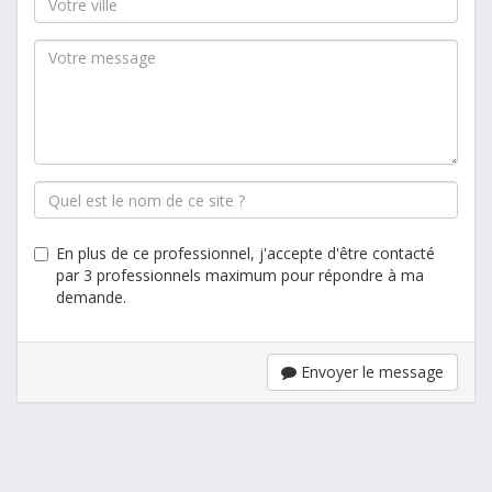
En plus de ce professionnel, j'accepte d'être contacté
par 3 professionnels maximum pour répondre à ma
demande.
Envoyer le message