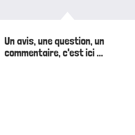
Un avis, une question, un
commentaire, c'est ici ...