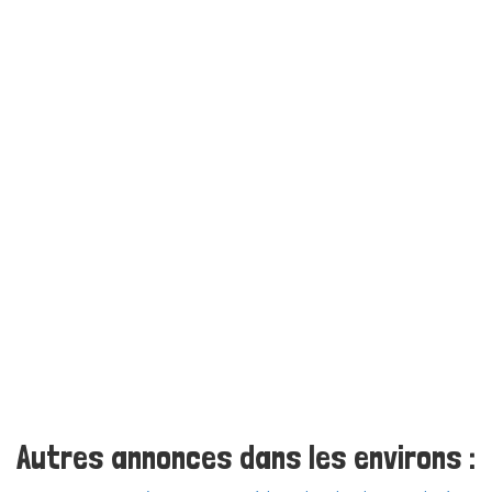
Autres annonces dans les environs :