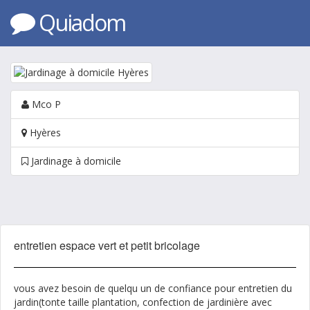
Quiadom
Mco P
Hyères
Jardinage à domicile
entretien espace vert et petit bricolage
vous avez besoin de quelqu un de confiance pour entretien du
jardin(tonte taille plantation, confection de jardinière avec