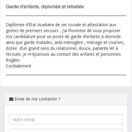
Garde d'enfants, diplomée et retraitée
Diplômée d’État Auxiliaire de vie sociale et attestation aux
gestes de premiers secours , j’ai l’honneur de vous proposer
ma candidature pour un poste de garde d’enfants à domicile
ainsi que garde malades, aide ménagère , ménage et courses,
dotée d’un grand sens du relationnel, douce, patiente let à
l’écoute, je m’épanouis au contact des enfants et personnes
fragiles
Cordialement
Envie de me contacter ?