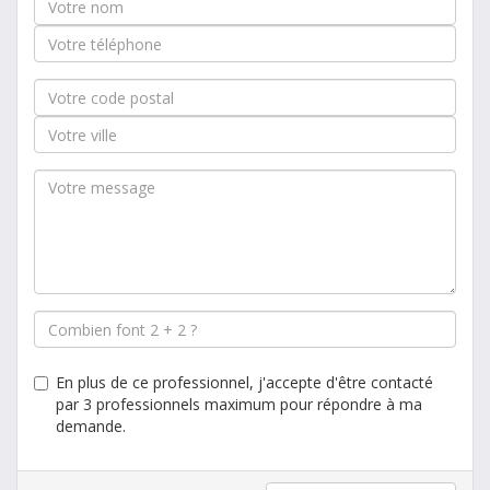
En plus de ce professionnel, j'accepte d'être contacté
par 3 professionnels maximum pour répondre à ma
demande.