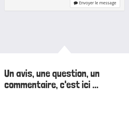
Envoyer le message
Un avis, une question, un
commentaire, c'est ici ...