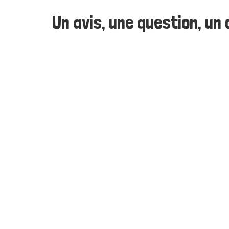
Un avis, une question, un c