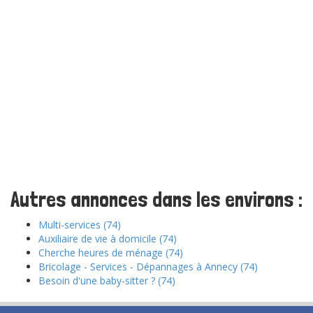
Autres annonces dans les environs :
Multi-services (74)
Auxiliaire de vie à domicile (74)
Cherche heures de ménage (74)
Bricolage - Services - Dépannages à Annecy (74)
Besoin d'une baby-sitter ? (74)