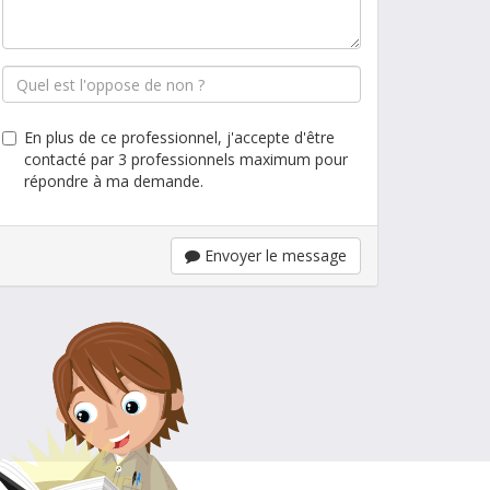
En plus de ce professionnel, j'accepte d'être
contacté par 3 professionnels maximum pour
répondre à ma demande.
Envoyer le message