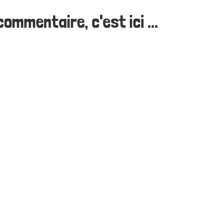
ommentaire, c'est ici ...