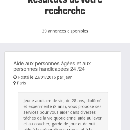
recherche
39 annonces disponibles
Aide aux personnes âgées et aux
personnes handicapées 24 /24
Posté le 23/01/2016 par jean
Paris
Jeune auxiliaire de vie, de 28 ans, diplômé
et expérimenté (8 ans), vous propose ses
services pour vous aider dans diverses
tâches de la vie quotidienne: aide au lever
et au coucher, garde de jour et de nuit,
aide à la préparation du repas et à la