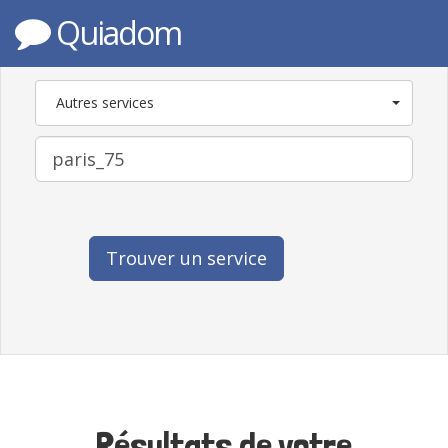
Quiadom
Autres services
Trouver un service
Résultats de votre