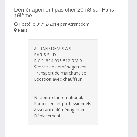
Déménagement pas cher 20m3 sur Paris
16ième
Posté le 31/12/2014 par Atransdem
Paris
ATRANSDEM S.A.S
PARIS SUD
R.C.S: 804 995 512 RM 91
Service de déménagement
Transport de marchandise
Location avec chauffeur
National et international.
Particuliers et professionnels.
Assurance déménagement.
Déplacement ...