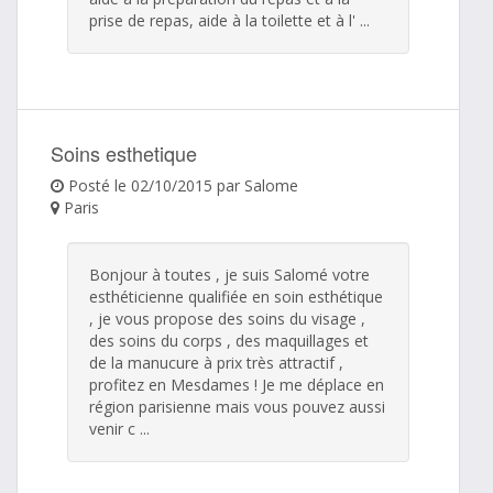
prise de repas, aide à la toilette et à l' ...
Soins esthetique
Posté le 02/10/2015 par Salome
Paris
Bonjour à toutes , je suis Salomé votre
esthéticienne qualifiée en soin esthétique
, je vous propose des soins du visage ,
des soins du corps , des maquillages et
de la manucure à prix très attractif ,
profitez en Mesdames ! Je me déplace en
région parisienne mais vous pouvez aussi
venir c ...