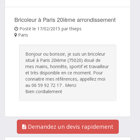
Bricoleur à Paris 20ième arrondissement
Posté le 17/02/2015 par thieps
Paris
Bonjour ou bonsoir, je suis un bricoleur
situé à Paris 20ième (75020) doué de
mes mains, honnête, sportif et travailleur
et très disponible en ce moment. Pour
connaitre mes références, appellez moi
au 06 59 92 72 17 . Merci
Bien cordialement
Demandez un devis rapidement