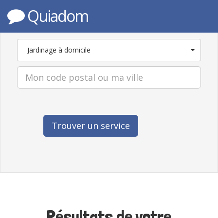
Quiadom
Jardinage à domicile
Trouver un service
Résultats de votre