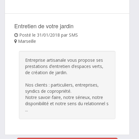
Entretien de votre jardin
Posté le 31/01/2018 par SMS
Marseille
Entreprise artisanale vous propose ses
prestations d’entretien d’espaces verts,
de création de jardin.
Nos clients : particuliers, entreprises,
syndics de copropriété.
Notre savoir-faire, notre sérieux, notre
disponibilité et notre sens du relationnel s
...