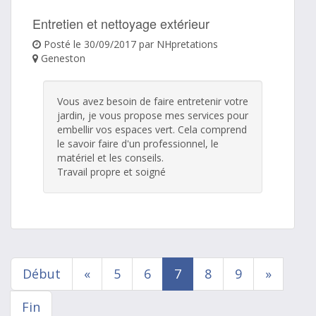
Entretien et nettoyage extérieur
Posté le 30/09/2017 par NHpretations
Geneston
Vous avez besoin de faire entretenir votre
jardin, je vous propose mes services pour
embellir vos espaces vert. Cela comprend
le savoir faire d'un professionnel, le
matériel et les conseils.
Travail propre et soigné
Début
«
5
6
7
8
9
»
Fin