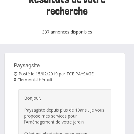
recherche
337 annonces disponibles
Paysagsite
Posté le 15/02/2019 par TCE PAYSAGE
Clermont-l'Hérault
Bonjour,
Paysagiste depuis plus de 10ans , je vous
propose mes services pour
l’Aménagement de votre jardin.
Création: plantation, pose gazon....