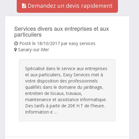
Demandez un devis rapidement
Services divers aux entreprises et aux
particuliers
Posté le 18/10/2017 par easy services
Sanary-sur-Mer
Spécialisé dans le service aux entreprises
et aux particuliers, Easy Services met à
votre disposition des professionnels
qualifiés dans le domaine du jardinage,
entretien de locaux, travaux,
maintenance et assistance informatique.
Des tarifs à partir de 20€ H.T de l'heure.
Information e ...