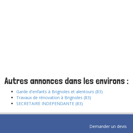
Autres annonces dans les environs :
Garde d'enfants à Brignoles et alentours (83)
Travaux de rénovation à Brignoles (83)
SECRETAIRE INDEPENDANTE (83)
Demander un devis