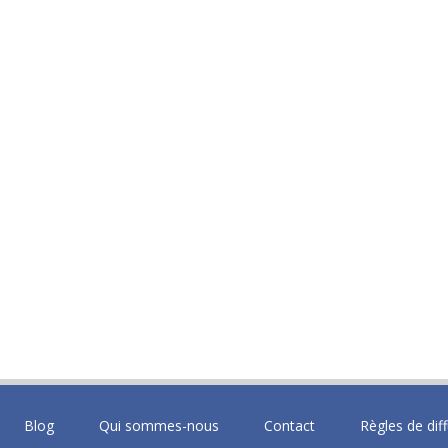
Blog
Qui sommes-nous
Contact
Règles de dif