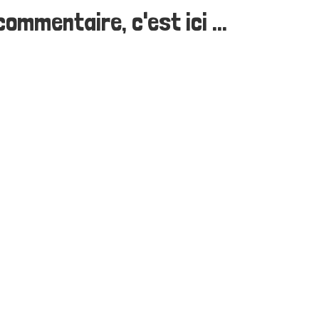
ommentaire, c'est ici ...