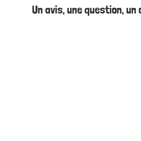
Un avis, une question, un c