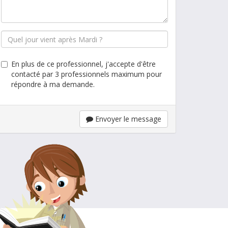
En plus de ce professionnel, j'accepte d'être
contacté par 3 professionnels maximum pour
répondre à ma demande.
Envoyer le message