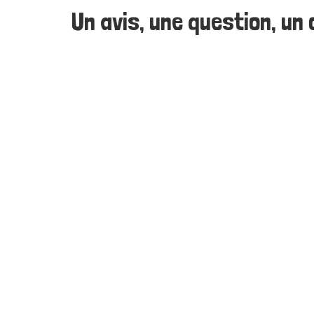
Un avis, une question, un c