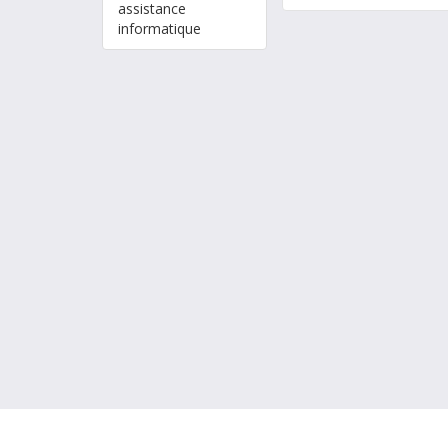
assistance
informatique