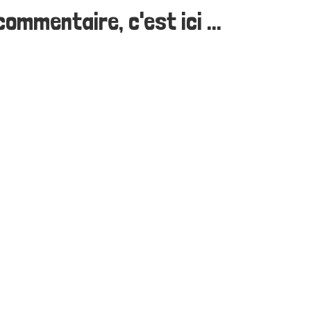
ommentaire, c'est ici ...