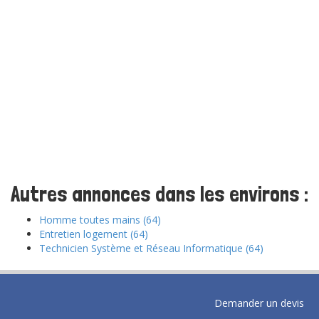
Autres annonces dans les environs :
Homme toutes mains (64)
Entretien logement (64)
Technicien Système et Réseau Informatique (64)
Demander un devis