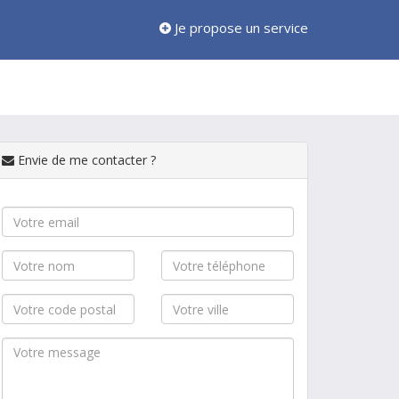
Je propose un service
Envie de me contacter ?