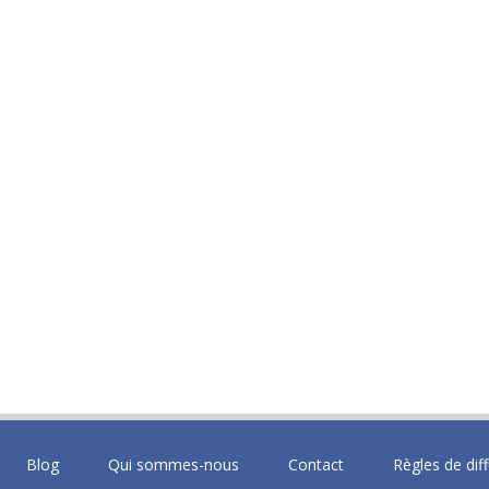
Blog
Qui sommes-nous
Contact
Règles de dif