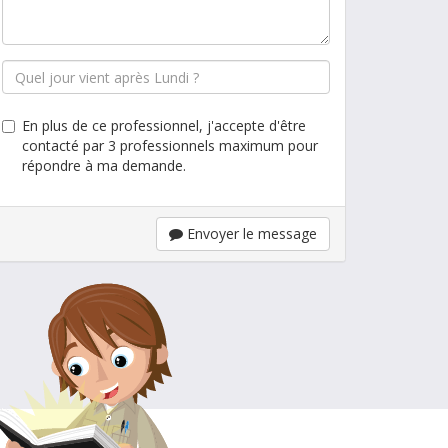
En plus de ce professionnel, j'accepte d'être
contacté par 3 professionnels maximum pour
répondre à ma demande.
Envoyer le message