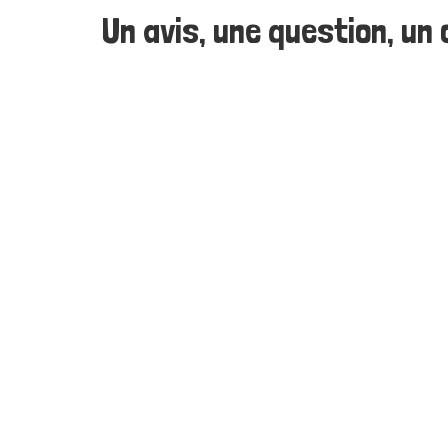
Un avis, une question, un c