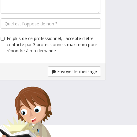
En plus de ce professionnel, j'accepte d'être
contacté par 3 professionnels maximum pour
répondre à ma demande.
Envoyer le message