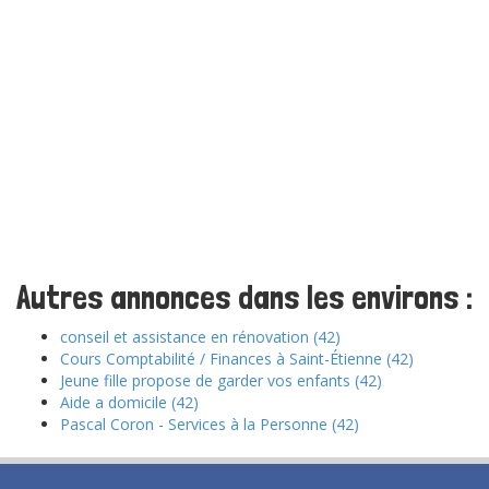
Autres annonces dans les environs :
conseil et assistance en rénovation (42)
Cours Comptabilité / Finances à Saint-Étienne (42)
Jeune fille propose de garder vos enfants (42)
Aide a domicile (42)
Pascal Coron - Services à la Personne (42)