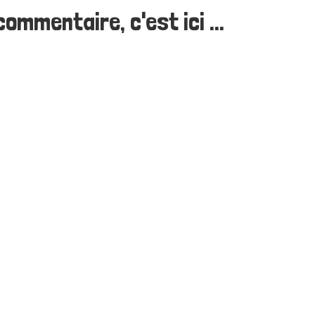
ommentaire, c'est ici ...